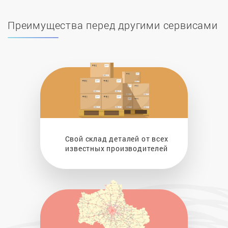
Преимущества перед другими сервисами
Свой склад деталей от всех
известных производителей