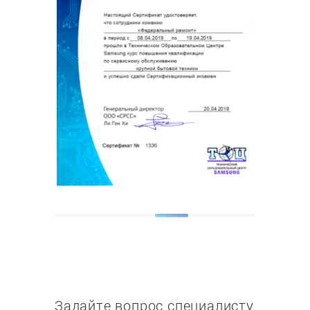
Задайте вопрос специалисту