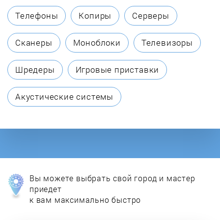
Телефоны
Копиры
Серверы
Сканеры
Моноблоки
Телевизоры
Шредеры
Игровые приставки
Акустические системы
Вы можете выбрать свой город и мастер
приедет
к вам максимально быстро