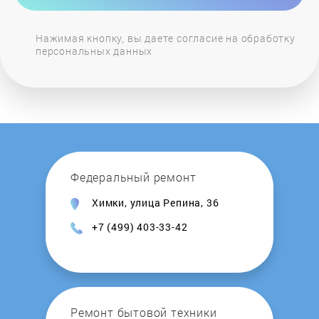
Нажимая кнопку, вы даете согласие на обработку
персональных данных
Федеральный ремонт
Химки, улица Репина, 36
+7 (499) 403-33-42
Ремонт бытовой техники