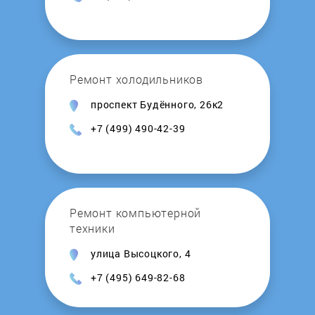
Ремонт холодильников
проспект Будённого, 26к2
+7 (499) 490-42-39
Ремонт компьютерной
техники
улица Высоцкого, 4
+7 (495) 649-82-68