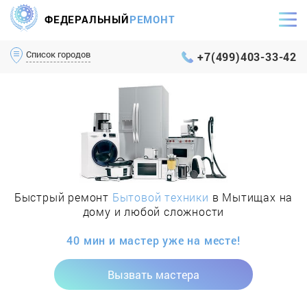
ФЕДЕРАЛЬНЫЙ
РЕМОНТ
Самый оперативный сервис Москвы и МО
Список городов
+7(499)403-33-42
Быстрый ремонт
Бытовой техники
в Мытищах на
дому и любой сложности
40 мин и мастер уже на месте!
Вызвать мастера