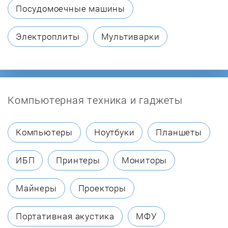
Посудомоечные машины
Электроплиты
Мультиварки
Компьютерная техника и гаджеты
Компьютеры
Ноутбуки
Планшеты
ИБП
Принтеры
Мониторы
Майнеры
Проекторы
Портативная акустика
МФУ