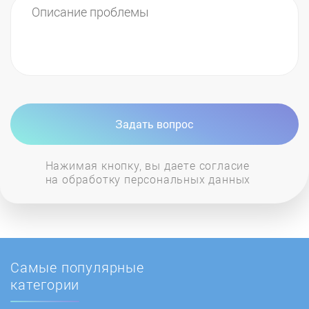
Задать вопрос
Нажимая кнопку, вы даете согласие
на обработку персональных данных
Самые популярные
категории