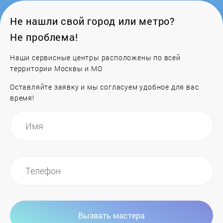
Не нашли свой город или метро?
Не проблема!
Наши сервисные центры расположены по всей
территории Москвы и МО
Оставляйте заявку и мы согласуем удобное для вас
время!
Вызвать мастера