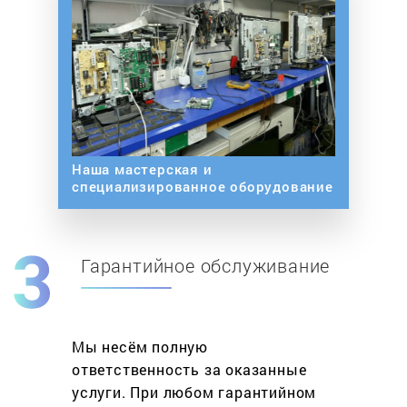
Наша мастерская и
специализированное оборудование
Гарантийное обслуживание
Мы несём полную
ответственность за оказанные
услуги. При любом гарантийном