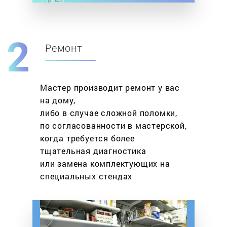
Ремонт
Мастер производит ремонт у вас
на дому,
либо в случае сложной поломки,
по согласованности в мастерской,
когда требуется более
тщательная диагностика
или замена комплектующих на
специальных стендах