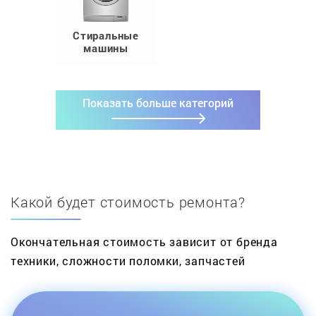
Стиральные
машины
Показать больше категорий
Какой будет стоимость ремонта?
Окончательная стоимость зависит от бренда
техники, сложности поломки, запчастей