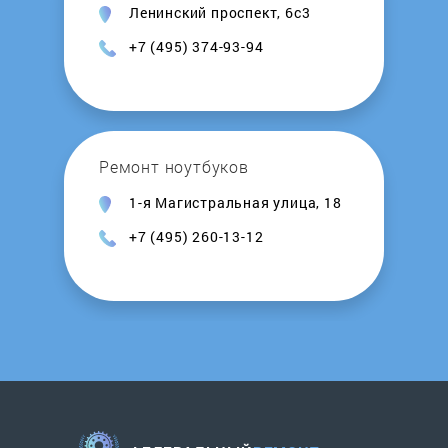
Ленинский проспект, 6с3
+7 (495) 374-93-94
Ремонт ноутбуков
1-я Магистральная улица, 18
+7 (495) 260-13-12