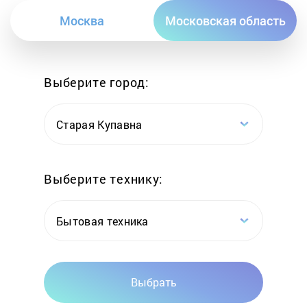
Москва
Московская область
Выберите город:
Старая Купавна
Выберите технику:
Бытовая техника
Выбрать