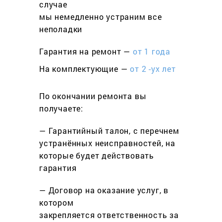
cлучае
мы немедленно устраним все
неполадки
Гарантия на ремонт —
от 1 года
На комплектующие —
от 2 -ух лет
По окончании ремонта вы
получаете:
— Гарантийный талон, с перечнем
устранённых неисправностей, на
которые будет действовать
гарантия
— Договор на оказание услуг, в
котором
закрепляется ответственность за