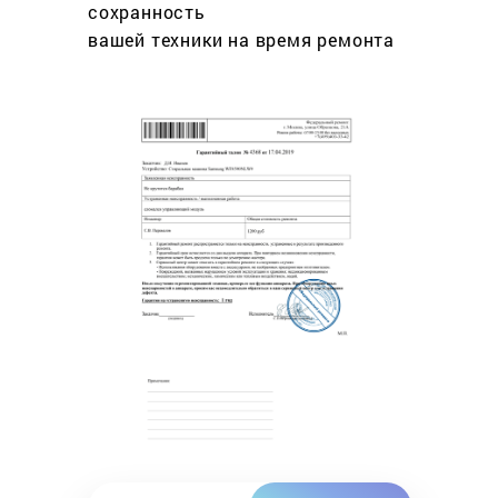
сохранность
вашей техники на время ремонта