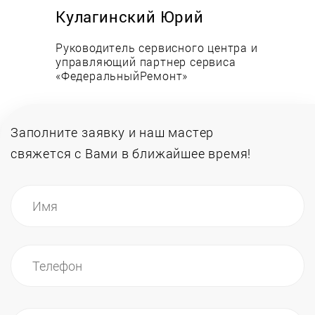
Кулагинский Юрий
Руководитель сервисного центра и
управляющий партнер сервиса
«ФедеральныйРемонт»
Заполните заявку и наш мастер
свяжется
с Вами в ближайшее время!