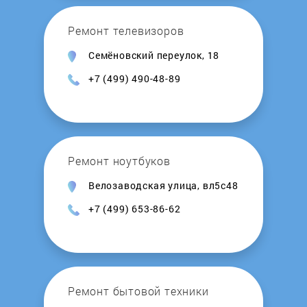
Ремонт телевизоров
Семёновский переулок, 18
+7 (499) 490-48-89
Ремонт ноутбуков
Велозаводская улица, вл5с48
+7 (499) 653-86-62
Ремонт бытовой техники