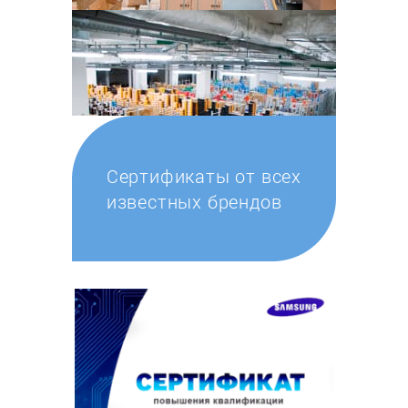
Сертификаты от всех
известных брендов