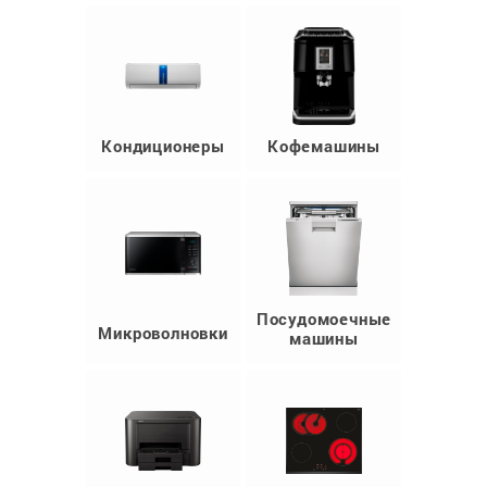
Кондиционеры
Кофемашины
Посудомоечные
Микроволновки
машины