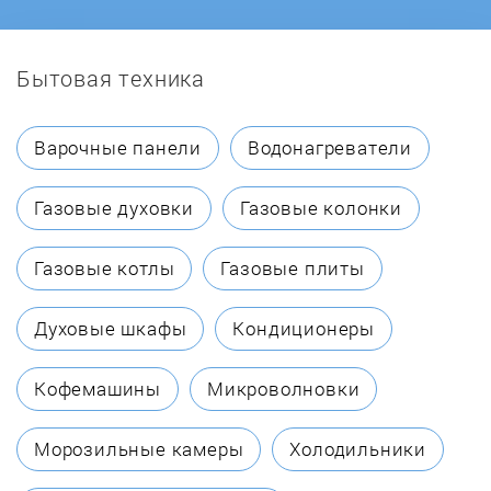
Бытовая техника
Варочные панели
Водонагреватели
Газовые духовки
Газовые колонки
Газовые котлы
Газовые плиты
Духовые шкафы
Кондиционеры
Кофемашины
Микроволновки
Морозильные камеры
Холодильники