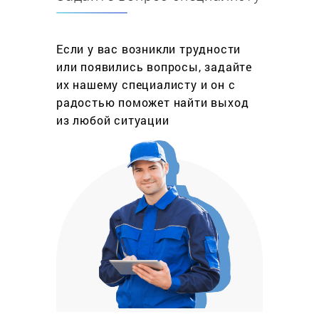
Если у вас возникли трудности
или появились вопросы, задайте
их нашему специалисту и он с
радостью поможет найти выход
из любой ситуации