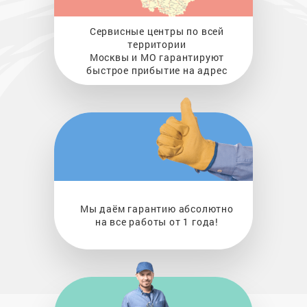
Сервисные центры по всей
территории
Москвы и МО гарантируют
быстрое прибытие на адрес
Мы даём гарантию абсолютно
на все работы от 1 года!