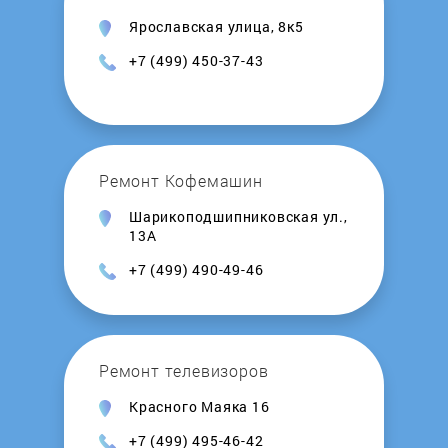
Ярославская улица, 8к5
+7 (499) 450-37-43
Ремонт Кофемашин
Шарикоподшипниковская ул.,
13А
+7 (499) 490-49-46
Ремонт телевизоров
Красного Маяка 16
+7 (499) 495-46-42