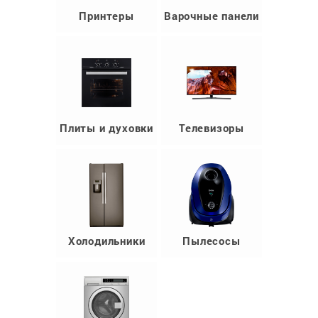
Принтеры
Варочные панели
Плиты и духовки
Телевизоры
Холодильники
Пылесосы