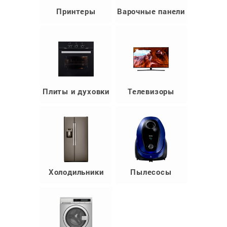
Принтеры
Варочные панели
Плиты и духовки
Телевизоры
Холодильники
Пылесосы