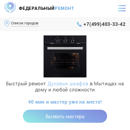
ФЕДЕРАЛЬНЫЙ
РЕМОНТ
Самый оперативный сервис Москвы и МО
Список городов
+7(499)403-33-42
Быстрый ремонт
Духовых шкафов
в Мытищах на
дому и любой сложности
40 мин и мастер уже на месте!
Вызвать мастера