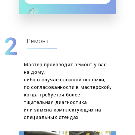
Ремонт
Мастер производит ремонт у вас
на дому,
либо в случае сложной поломки,
по согласованности в мастерской,
когда требуется более
тщательная диагностика
или замена комплектующих на
специальных стендах