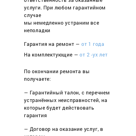
услуги. При любом гарантийном
cлучае
мы немедленно устраним все
неполадки
Гарантия на ремонт —
от 1 года
На комплектующие —
от 2 -ух лет
По окончании ремонта вы
получаете:
— Гарантийный талон, с перечнем
устранённых неисправностей, на
которые будет действовать
гарантия
— Договор на оказание услуг, в