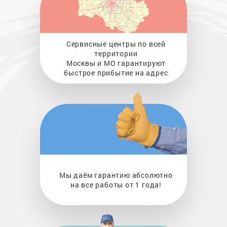
Сервисные центры по всей
территории
Москвы и МО гарантируют
быстрое прибытие на адрес
Мы даём гарантию абсолютно
на все работы от 1 года!