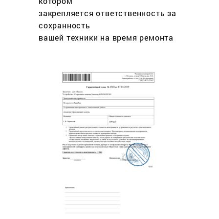
котором
закрепляется ответственность за
сохранность
вашей техники на время ремонта