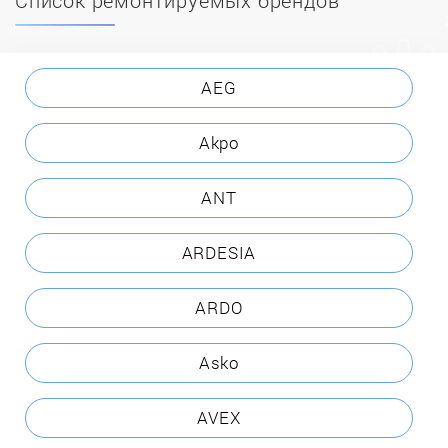
AEG
Akpo
ANT
ARDESIA
ARDO
Asko
AVEX