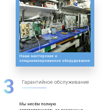
Наша мастерская и
специализированное оборудование
Гарантийное обслуживание
Мы несём полную
ответственность за оказанные