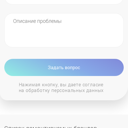
Задать вопрос
Нажимая кнопку, вы даете согласие
на обработку персональных данных
Список ремонтируемых брендов