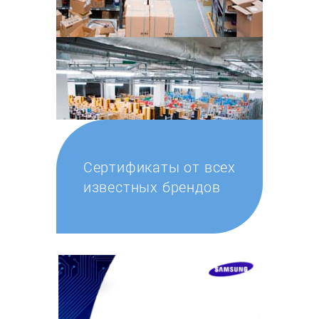
Сертификаты от всех
известных брендов