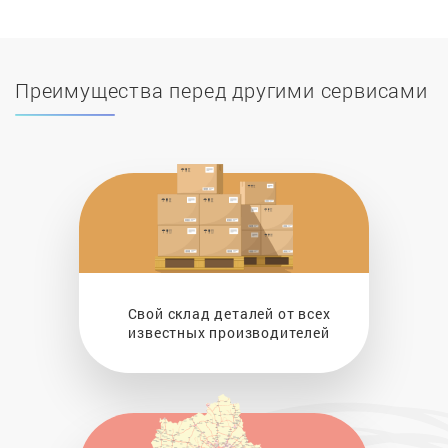
Преимущества перед другими сервисами
Свой склад деталей от всех
известных производителей