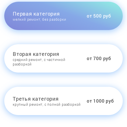
Первая категория
от 500 руб
мелкий ремонт, без разборки
Вторая категория
от 700 руб
средний ремонт, с частичной
разборкой
Третья категория
от 1000 руб
крупный ремонт, с полной разборкой