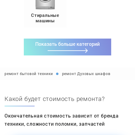
Стиральные
машины
Показать больше категорий
ремонт бытовой техники
ремонт Духовых шкафов
Какой будет стоимость ремонта?
Окончательная стоимость зависит от бренда
техники, сложности поломки, запчастей