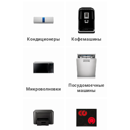
Кондиционеры
Кофемашины
Посудомоечные
Микроволновки
машины